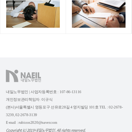
내일노무법인 | 사업자등록번호 : 107-86-13116
개인정보관리책임자: 이규식
(본사)서울특별시 영등포구 선유로28길 4 영지빌딩 101호 TEL : 02-2678-
3239, 02-2678-3139
E-mail : rubicon2020@naver.com
Copyright (c) 2019 내일노무법인. All rights reserved.